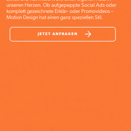
unseren Herzen. Ob aufgepeppte Social Ads oder
komplett gezeichnete Erklär- oder Promovideos –
Motion Design hat einen ganz speziellen Stil.
JETZT ANFRAGEN