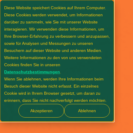
Diese Website speichert Cookies auf Ihrem Computer.
Diese Cookies werden verwendet, um Informationen
darüber zu sammeln, wie Sie mit unserer Website
interagieren. Wir verwenden diese Informationen, um
Ihre Browser-Erfahrung zu verbessern und anzupassen,
sowie für Analysen und Messungen zu unseren
Besuchern auf dieser Website und anderen Medien.
Weitere Informationen zu den von uns verwendeten
Cookies finden Sie in unseren
Datenschutzbestimmungen
.
Wenn Sie ablehnen, werden Ihre Informationen beim
Besuch dieser Website nicht erfasst. Ein einzelnes
Cookie wird in Ihrem Browser gesetzt, um daran zu
erinnern, dass Sie nicht nachverfolgt werden möchten.
Akzeptieren
Ablehnen