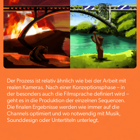
Der Prozess ist relativ ähnlich wie bei der Arbeit mit
realen Kameras. Nach einer Konzeptionsphase – in
der besonders auch die Filmsprache definiert wird –
geht es in die Produktion der einzelnen Sequenzen.
Die finalen Ergebnisse werden wie immer auf die
Channels optimiert und wo notwendig mit Musik,
Sounddesign oder Untertiteln unterlegt.