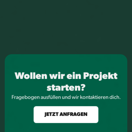
Wollen wir ein Projekt
starten?
Fragebogen ausfüllen und wir kontaktieren dich.
JETZT ANFRAGEN