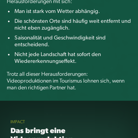
Herausforderungen mit sich:
Man ist stark vom Wetter abhängig.
Die schönsten Orte sind häufig weit entfernt und
nicht eben zugänglich.
Saisonalität und Geschwindigkeit sind
entscheidend.
Nicht jede Landschaft hat sofort den
Wiedererkennungseffekt.
Trotz all dieser Herausforderungen:
Videoproduktionen im Tourismus lohnen sich, wenn
man den richtigen Partner hat.
IMPACT
Das bringt eine