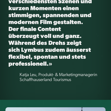
verschiedensten Szenen und
kurzen Momenten einen
stimmigen, spannenden und
modernen Film gestalten.
Der finale Content
überzeugt voll und ganz.
Während des Drehs zeigt
sich Lymbus zudem äusserst
flexibel, spontan und stets
professionell.»
Katja Leu, Produkt- & Marketingmanagerin
Schaffhauserland Tourismus