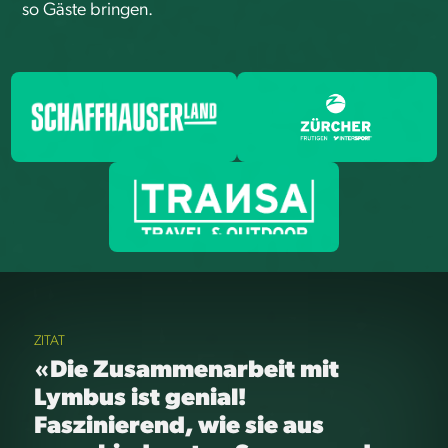
so Gäste bringen.
ZITAT
«Die Zusammenarbeit mit
Lymbus ist genial!
Faszinierend, wie sie aus