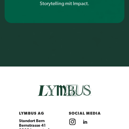
Storytelling mit Impact.
LYMBUS AG
SOCIAL MEDIA
Standort Bern
Bernstrasse 41