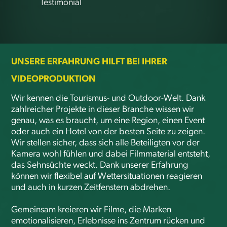
Testimonial
UNSERE ERFAHRUNG HILFT BEI IHRER 
VIDEOPRODUKTION
Wir kennen die Tourismus- und Outdoor-Welt. Dank
zahlreicher Projekte in dieser Branche wissen wir
genau, was es braucht, um eine Region, einen Event
oder auch ein Hotel von der besten Seite zu zeigen.
Wir stellen sicher, dass sich alle Beteiligten vor der
Kamera wohl fühlen und dabei Filmmaterial entsteht,
das Sehnsüchte weckt. Dank unserer Erfahrung
können wir flexibel auf Wettersituationen reagieren
und auch in kurzen Zeitfenstern abdrehen.
Gemeinsam kreieren wir Filme, die Marken
emotionalisieren, Erlebnisse ins Zentrum rücken und