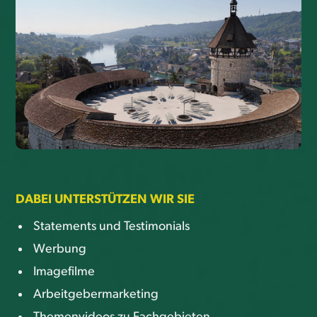
DABEI UNTERSTÜTZEN WIR SIE
Statements und Testimonials
Werbung
Imagefilme
Arbeitgebermarketing