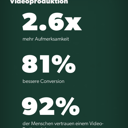
Videoproduktion
2.6x
mehr Aufmerksamkeit
81%
bessere Conversion
92%
der Menschen vertrauen einem Video-