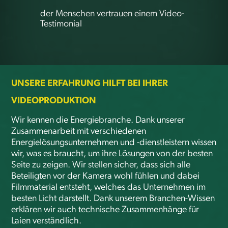
der Menschen vertrauen einem Video-
Testimonial
UNSERE ERFAHRUNG HILFT BEI IHRER 
VIDEOPRODUKTION
Wir kennen die Energiebranche. Dank unserer
Zusammenarbeit mit verschiedenen
Energielösungsunternehmen und -dienstleistern wissen
wir, was es braucht, um ihre Lösungen von der besten
Seite zu zeigen. Wir stellen sicher, dass sich alle
Beteiligten vor der Kamera wohl fühlen und dabei
Filmmaterial entsteht, welches das Unternehmen im
besten Licht darstellt. Dank unserem Branchen-Wissen
erklären wir auch technische Zusammenhänge für
Laien verständlich.