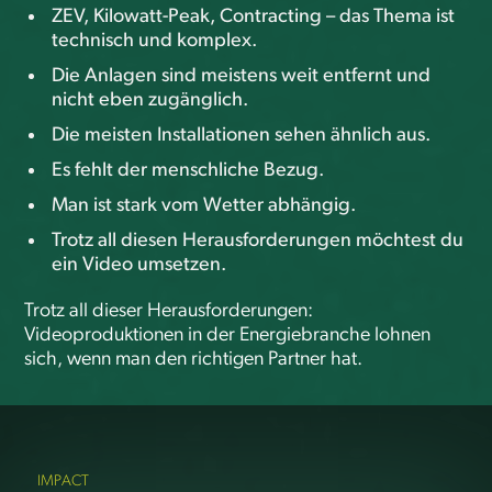
ZEV, Kilowatt-Peak, Contracting – das Thema ist
technisch und komplex.
Die Anlagen sind meistens weit entfernt und
nicht eben zugänglich.
Die meisten Installationen sehen ähnlich aus.
Es fehlt der menschliche Bezug.
Man ist stark vom Wetter abhängig.
Trotz all diesen Herausforderungen möchtest du
ein Video umsetzen.
Trotz all dieser Herausforderungen:
Videoproduktionen in der Energiebranche lohnen
sich, wenn man den richtigen Partner hat.
IMPACT