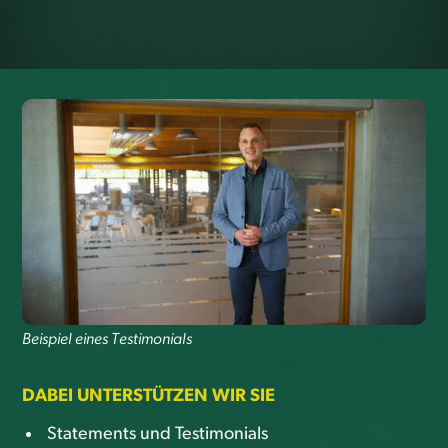
Beispiel eines Testimonials
DABEI UNTERSTÜTZEN WIR SIE
Statements und Testimonials