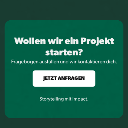
Wollen wir ein Projekt
starten?
Fragebogen ausfüllen und wir kontaktieren dich.
JETZT ANFRAGEN
Storytelling mit Impact.