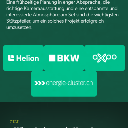
Eine frühzeitige Planung in enger Absprache, die
richtige Kameraausstattung und eine entspannte und
interessierte Atmosphäre am Set sind die wichtigsten
Stützpfeiler, um ein solches Projekt erfolgreich
umzusetzen.
ZITAT