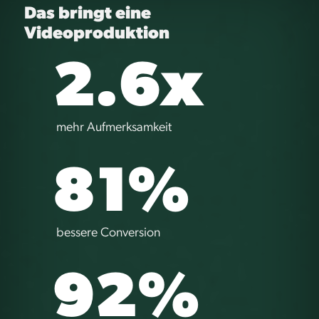
Das bringt eine
Videoproduktion
2.6x
mehr Aufmerksamkeit
81%
bessere Conversion
92%