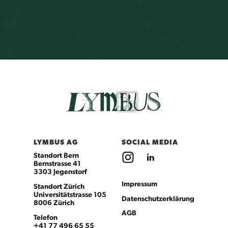
LYMBUS AG
SOCIAL MEDIA
Standort Bern
Bernstrasse 41
3303 Jegenstorf
Impressum
Standort Zürich
Universitätstrasse 105
Datenschutzerklärung
8006 Zürich
AGB
Telefon
+41 77 496 65 55