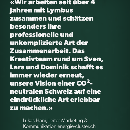
«Wir arbeiten seit über 4
Jahren mit Lymbus
zusammen und schätzen
besonders ihre
professionelle und
unkomplizierte Art der
Zusammenarbeit. Das
Kreativteam rund um Sven,
Lars und Dominik schafft es
immer wieder erneut,
2
unsere Vision einer CO
-
neutralen Schweiz auf eine
eindrückliche Art erlebbar
zu machen.»
Lukas Häni, Leiter Marketing &
Kommunikation energie-cluster.ch