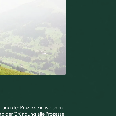
llung der Prozesse in welchen
ab der Gründung alle Prozesse