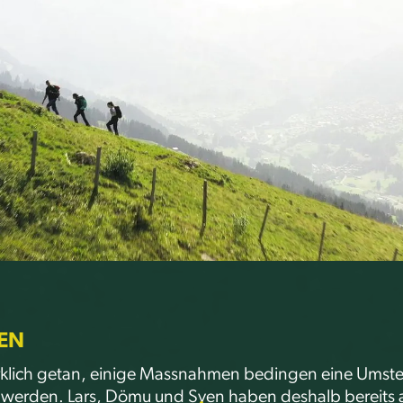
EN
irklich getan, einige Massnahmen bedingen eine Umste
werden. Lars, Dömu und Sven haben deshalb bereits 