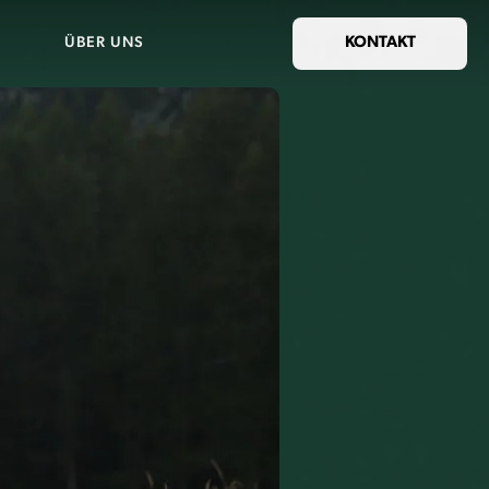
ÜBER UNS
KONTAKT