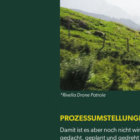
*Rivella Drone Patrole
PROZESSUMSTELLUNG
Damit ist es aber noch nicht w
gedacht, geplant und gedreht 