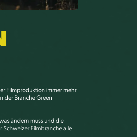
N
der Filmproduktion immer mehr
 in der Branche Green
twas ändern muss und die
er Schweizer Filmbranche alle