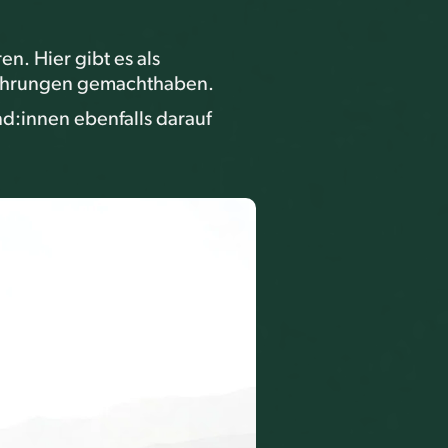
. Hier gibt es als
Erfahrungen gemachthaben.
d:innen ebenfalls darauf