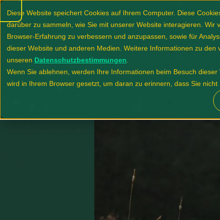
Diese Website speichert Cookies auf Ihrem Computer. Diese Cooki
darüber zu sammeln, wie Sie mit unserer Website interagieren. Wir
Browser-Erfahrung zu verbessern und anzupassen, sowie für Anal
dieser Website und anderen Medien. Weitere Informationen zu den 
unseren
Datenschutzbestimmungen
.
Wenn Sie ablehnen, werden Ihre Informationen beim Besuch dieser W
wird in Ihrem Browser gesetzt, um daran zu erinnern, dass Sie nich